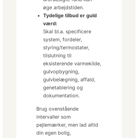
øge arbejdstiden.
Tydelige tilbud er guld
værd:
Skal bl.a. specificere
system, fordeler,
styring/termostater,
tilslutning til
eksisterende varmekilde,
gulvopbygning,
gulvbelægning, affald,
genetablering og
dokumentation.
Brug ovenstående
intervaller som
pejlemærker, men lad altid
din egen bolig,