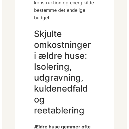
konstruktion og energikilde
bestemme det endelige
budget.
Skjulte
omkostninger
i ældre huse:
Isolering,
udgravning,
kuldenedfald
og
reetablering
Ældre huse gemmer ofte