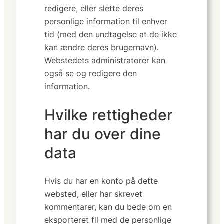
redigere, eller slette deres
personlige information til enhver
tid (med den undtagelse at de ikke
kan ændre deres brugernavn).
Webstedets administratorer kan
også se og redigere den
information.
Hvilke rettigheder
har du over dine
data
Hvis du har en konto på dette
websted, eller har skrevet
kommentarer, kan du bede om en
eksporteret fil med de personlige