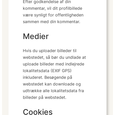
Efter godkendelse af din
kommentar, vil dit profilbillede
være synligt for offentligheden
sammen med din kommentar.
Medier
Hvis du uploader billeder til
webstedet, så bør du undlade at
uploade billeder med indlejrede
lokalitetsdata (EXIF GPS)
inkluderet. Besøgende på
webstedet kan downloade og
udtrække alle lokalitetsdata fra
billeder på webstedet.
Cookies