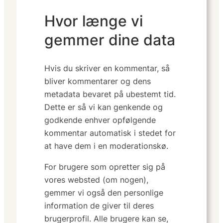
Hvor længe vi
gemmer dine data
Hvis du skriver en kommentar, så
bliver kommentarer og dens
metadata bevaret på ubestemt tid.
Dette er så vi kan genkende og
godkende enhver opfølgende
kommentar automatisk i stedet for
at have dem i en moderationskø.
For brugere som opretter sig på
vores websted (om nogen),
gemmer vi også den personlige
information de giver til deres
brugerprofil. Alle brugere kan se,