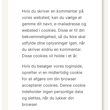
Hvis du skriver en kommentar på
vores websted, kan du vælge at
gemme dit navn, e-mailadresse og
websted i cookies. Disse er til din
bekvemmeligehed, så du ikke skal
udfylde dine oplysninger igen, når
du skriver endnu en kommentar.
Disse cookies vil holde i et år.
Hvis du besøger vores loginside,
opretter vi en midlertidig cookie
for at afgøre om din browser
accepterer cookies. Denne cookie
indeholder ingen personlige data
og slettes, når du lukker din
browser.