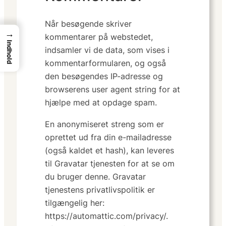
Når besøgende skriver
→
kommentarer på webstedet,
Indhold
indsamler vi de data, som vises i
kommentarformularen, og også
den besøgendes IP-adresse og
browserens user agent string for at
hjælpe med at opdage spam.
En anonymiseret streng som er
oprettet ud fra din e-mailadresse
(også kaldet et hash), kan leveres
til Gravatar tjenesten for at se om
du bruger denne. Gravatar
tjenestens privatlivspolitik er
tilgængelig her:
https://automattic.com/privacy/.