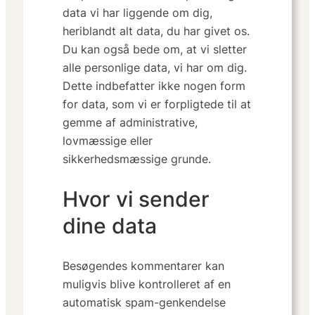
data vi har liggende om dig,
heriblandt alt data, du har givet os.
Du kan også bede om, at vi sletter
alle personlige data, vi har om dig.
Dette indbefatter ikke nogen form
for data, som vi er forpligtede til at
gemme af administrative,
lovmæssige eller
sikkerhedsmæssige grunde.
Hvor vi sender
dine data
Besøgendes kommentarer kan
muligvis blive kontrolleret af en
automatisk spam-genkendelse