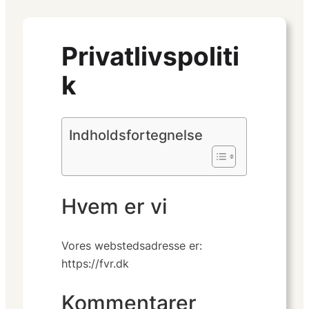
Privatlivspoliti
k
Indholdsfortegnelse
Hvem er vi
Vores webstedsadresse er:
https://fvr.dk
Kommentarer