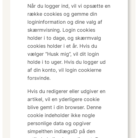
Når du logger ind, vil vi opsætte en
række cookies og gemme din
logininformation og dine valg af
skærmvisning. Login cookies
holder i to dage, og skærmvalg
cookies holder i et år. Hvis du
vælger “Husk mig”, vil dit login
holde i to uger. Hvis du logger ud
af din konto, vil login cookierne
forsvinde.
Hvis du redigerer eller udgiver en
artikel, vil en yderligere cookie
blive gemt i din browser. Denne
cookie indeholder ikke nogle
personlige data og opgiver
simpelthen indlægsID på den