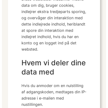
data om dig, bruger cookies,
indlejrer ekstra tredjeparts sporing,
og overvåger din interaktion med
dette indlejrede indhold, heriblandt
at spore din interaktion med
indlejret indhold, hvis du har en
konto og en logget ind på det
websted.
Hvem vi deler dine
data med
Hvis du anmoder om en nulstilling
af adgangskoden, medtages din IP-
adresse i e-mailen med
nustillingen.