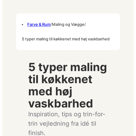
Farve & Rum
/
Maling og Vægge
/
5 typer maling til køkkenet med høj vaskbarhed
5 typer maling
til køkkenet
med høj
vaskbarhed
Inspiration, tips og trin-for-
trin vejledning fra idé til
finish.