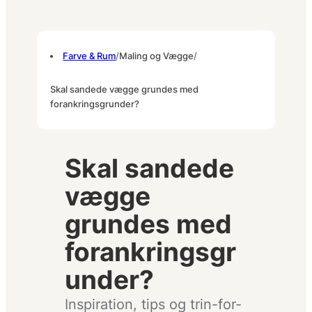
Farve & Rum
/
Maling og Vægge
/
Skal sandede vægge grundes med
forankringsgrunder?
Skal sandede
vægge
grundes med
forankringsgr
under?
Inspiration, tips og trin-for-