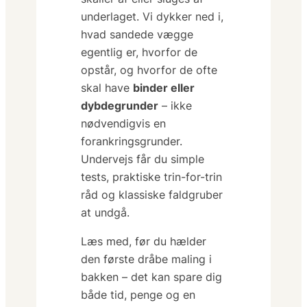
underlaget. Vi dykker ned i,
hvad
sandede
vægge
egentlig er, hvorfor de
opstår, og hvorfor de ofte
skal have
binder eller
dybdegrunder
– ikke
nødvendigvis en
forankringsgrunder.
Undervejs får du simple
tests, praktiske trin-for-trin
råd og klassiske faldgruber
at undgå.
Læs med, før du hælder
den første dråbe maling i
bakken – det kan spare dig
både tid, penge og en