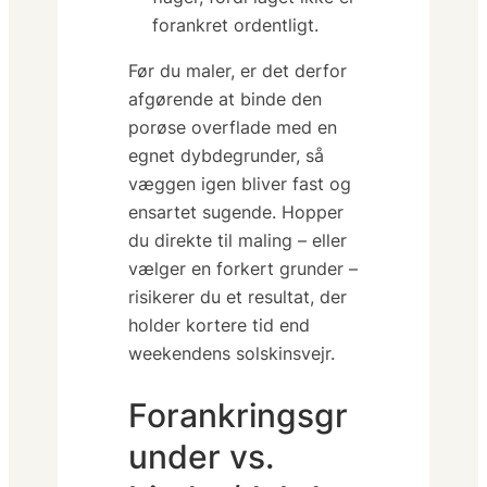
forankret ordentligt.
Før du maler, er det derfor
afgørende at
binde
den
porøse overflade med en
egnet dybdegrunder, så
væggen igen bliver fast og
ensartet sugende. Hopper
du direkte til maling – eller
vælger en forkert grunder –
risikerer du et resultat, der
holder kortere tid end
weekendens solskinsvejr.
Forankringsgr
under vs.