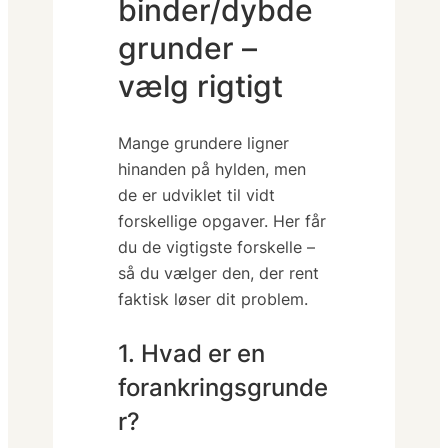
binder/dybde
grunder –
vælg rigtigt
Mange grundere ligner
hinanden på hylden, men
de er udviklet til vidt
forskellige opgaver. Her får
du de vigtigste forskelle –
så du vælger den, der rent
faktisk løser dit problem.
1. Hvad er en
forankringsgrunde
r?