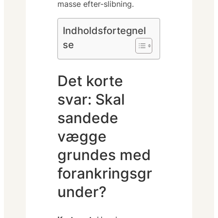
masse efter-slibning.
Indholdsfortegnel
se
Det korte
svar: Skal
sandede
vægge
grundes med
forankringsgr
under?