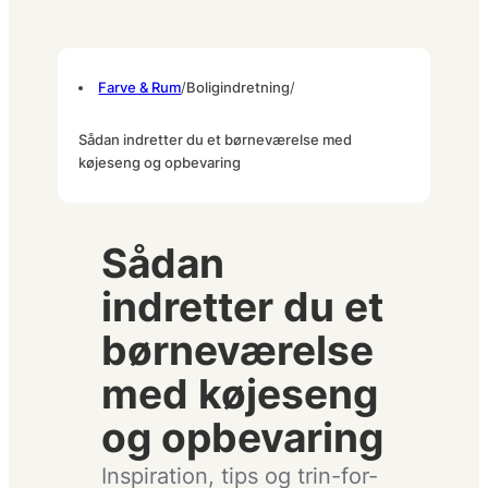
Farve & Rum
/
Boligindretning
/
Sådan indretter du et børneværelse med
køjeseng og opbevaring
Sådan
indretter du et
børneværelse
med køjeseng
og opbevaring
Inspiration, tips og trin-for-