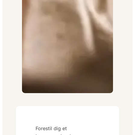
Forestil dig et