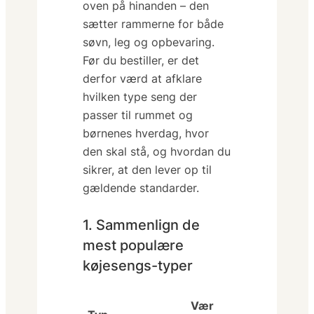
oven på hinanden – den
sætter rammerne for både
søvn, leg og opbevaring.
Før du bestiller, er det
derfor værd at afklare
hvilken type
seng der
passer til rummet og
børnenes hverdag,
hvor
den skal stå, og
hvordan
du
sikrer, at den lever op til
gældende standarder.
1. Sammenlign de
mest populære
køjesengs-typer
Vær