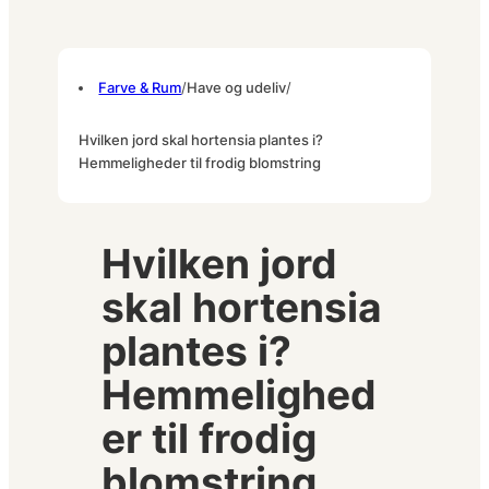
Farve & Rum
/
Have og udeliv
/
Hvilken jord skal hortensia plantes i?
Hemmeligheder til frodig blomstring
Hvilken jord
skal hortensia
plantes i?
Hemmelighed
er til frodig
blomstring