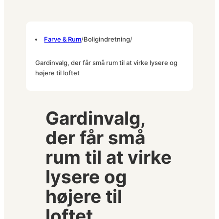
Farve & Rum
/
Boligindretning
/
Gardinvalg, der får små rum til at virke lysere og
højere til loftet
Gardinvalg,
der får små
rum til at virke
lysere og
højere til
loftet