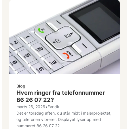
Blog
Hvem ringer fra telefonnummer
86 26 07 22?
marts 26, 2026
•
Fvr.dk
Det er torsdag aften, du står midt i malerprojektet,
og telefonen vibrerer. Displayet lyser op med
nummeret 86 26 07 22…