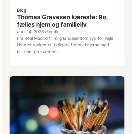
Blog
Thomas Gravesen kæreste: Ro,
fælles hjem og familieliv
april 14, 2026
•
Fvr.dk
Fra Real Madrid til rolig landejendom syd for Vejle.
Hvorfor vælger en tidligere fodboldstjerne med
millioner på kontoen…