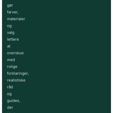
gør
farver,
materialer
og
valg
lettere
at
overskue
med
rolige
forklaringer,
realistiske
råd
og
guides,
der